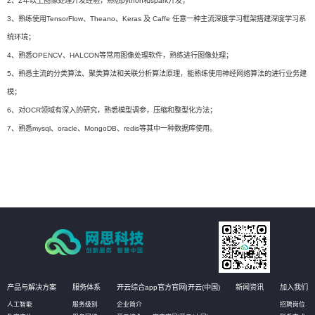
2、2年以上图像处理开发经验，熟悉python和spark开发；
3、熟练使用TensorFlow、Theano、Keras 及 Caffe 任意一种主流深度学习框架搭建深度学习系
统环境；
4、熟悉OPENCV、HALCON等常用图像处理软件，熟练进行图像处理；
5、熟悉主流的分类算法、聚类算法和关联分析算法原理，能熟练使用神经网络算法的进行业务建
模；
6、对OCR领域有深入的研究，熟悉模型调参，压缩和整型化方法；
7、熟悉mysql、oracle、MongoDB、redis等其中一种数据库使用。
产品与解决方案
服务体系
开云综合app官方官网|开云(中国)
新闻资讯
加入我们
人工智能
服务级别
企业简介
招聘岗位