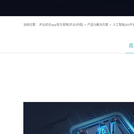
当前位置：
开云综合app官方官网|开云(中国)
>
产品与解决方案
>
人工智能(AI)
应