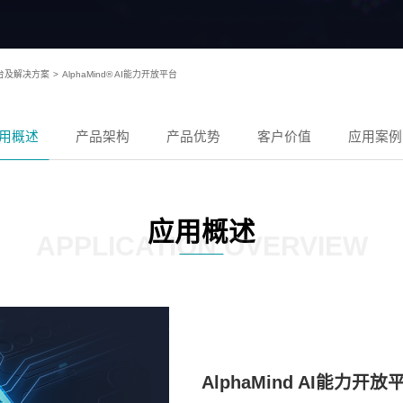
平台及解决方案
>
AlphaMind® AI能力开放平台
用概述
产品架构
产品优势
客户价值
应用案例
应用概述
APPLICATION OVERVIEW
AlphaMind AI能力开放