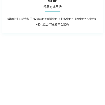
敏捷
部署方式灵活
帮助企业形成完整的“敏捷前台+智慧中台（业务中台&技术中台&AI中台）
+云化后台”IT支撑平台架构