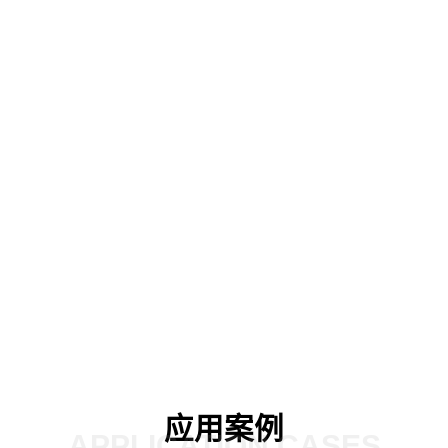
与移动互联网技术充分融合
发挥非结构化大数据价值
03
04
应用案例
APPLICATION CASES