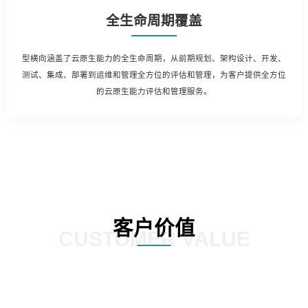
全生命周期覆盖
型横向涵盖了云原生能力的全生命周期，从前期规划、架构设计、开发、
测试、集成、部署到运维和管理全方位的评估和管理，为客户提供全方位
的云原生能力评估和管理服务。
客户价值
CUSTOMER VALUE