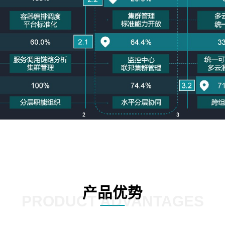
产品优势
PRODUCT ADVANTAGES