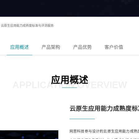
云原生应用能力成熟度标准与评测服务
应用概述
产品架构
产品优势
客户价值
应用概述
APPLICATION OVERVIEW
云原生应用能力成熟度标
网思科技参与设计的云原生应用能力成熟