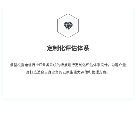
定制化评估体系
模型根据电信行业IT业务系统的特点进行定制化评估体系设计，为客户量
身打造适合自身业务的云原生能力评估和管理方案。