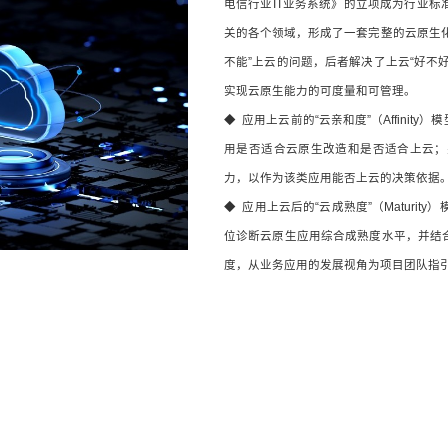
电信行业IT业务系统》的立项成为行业
关的各个领域，形成了一套完整的云原生
不能”上云的问题，后者解决了上云“好不
实现云原生能力的可度量和可管理。
◆ 应用上云前的“云亲和度”（Affini
用是否适合云原生改造和是否适合上云；
力，以作为该类应用能否上云的决策依据
◆ 应用上云后的“云成熟度”（Maturi
位诊断云原生应用综合成熟度水平，并结
度，从业务应用的发展视角为项目团队指