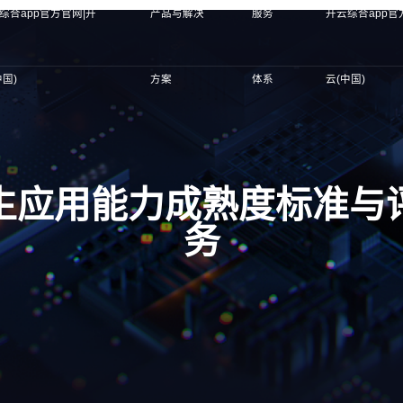
综合app官方官网|开
产品与解决
服务
开云综合app官
中国)
方案
体系
云(中国)
生应用能力成熟度标准与
务