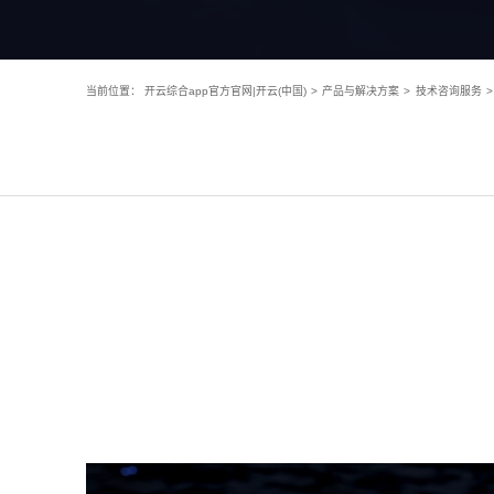
当前位置：
开云综合app官方官网|开云(中国)
>
产品与解决方案
>
技术咨询服务
>