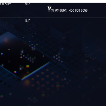
方官网|开
加入
全国服务热线：400-808-5058
我们