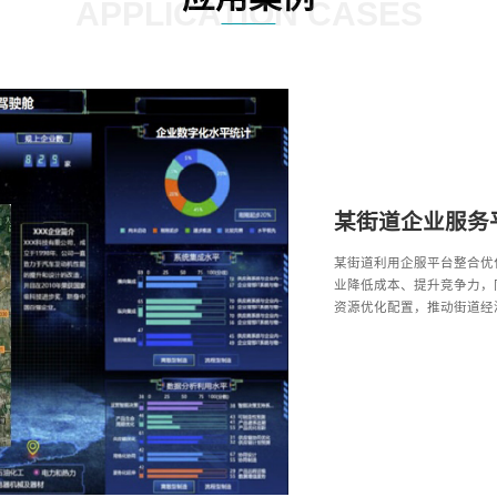
APPLICATION CASES
某街道企业服务
某街道利用企服平台整合优
业降低成本、提升竞争力，
资源优化配置，推动街道经