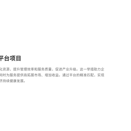
平台项目
化资源，提升管理效率和服务质量，促进产业升级。这一举措助力企
同时为服务提供商拓展市场、增加收益。通过平台的精准匹配，实现
济持续健康发展。