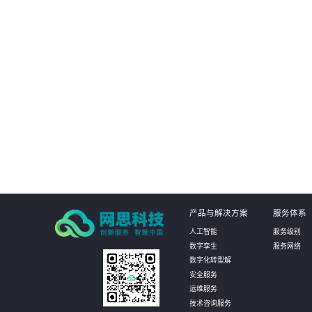
产品与解决方案
服务体系
人工智能
服务级别
数字孪生
服务网络
数字化转型解
安全服务
运维服务
技术咨询服务