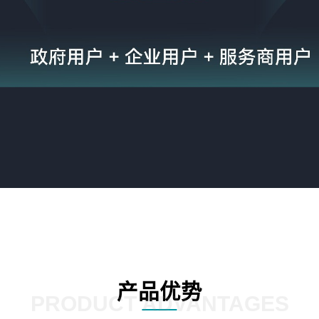
产品优势
PRODUCT ADVANTAGES