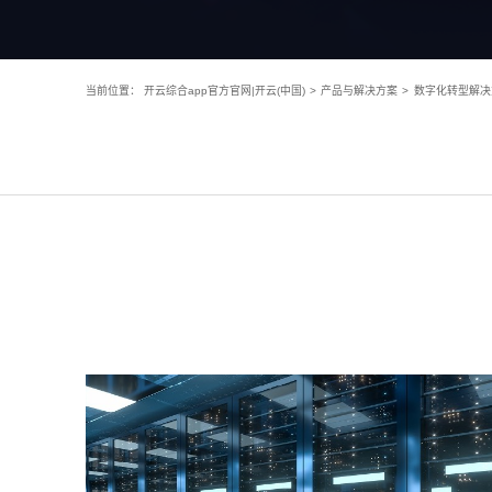
当前位置：
开云综合app官方官网|开云(中国)
>
产品与解决方案
>
数字化转型解决