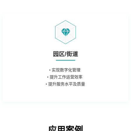
园区/街道
• 实现数字化管理
• 提升工作运营效率
• 提升服务水平及质量
应用案例