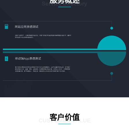
服务概述
Service Directory
客户价值
CUSTOMER VALUE