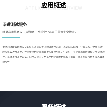
应用概述
APPLICATION OVERVIEW
渗透测试服务
模拟真实黑客攻击,帮助客户发现企业存在的重大安全隐患。
渗透测试服务是由安全服务人员利用主流的攻击技术和工具对目标网络、业务系统、数据库进行
模拟黑客攻击测试，并将发现的安全漏洞进行整理分析，针对每一个安全漏洞提供相应的解决建
议。通过渗透测试服务，客户可以验证在当前的安全防护措施下网络、信息系统抵抗入侵者攻击
的能力。