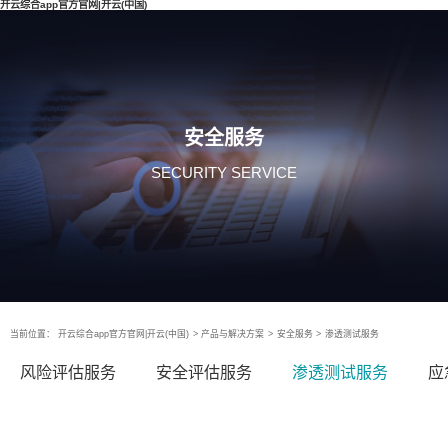
开云综合app官方官网|开云(中国)
安全服务
SECURITY SERVICE
当前位置：
开云综合app官方官网|开云(中国)
>
产品与解决方案
>
安全服务
>
渗透测试服务
风险评估服务
安全评估服务
渗透测试服务
应