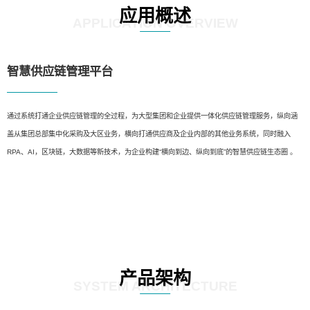
应用概述
APPLICATION OVERVIEW
智慧供应链管理平台
通过系统打通企业供应链管理的全过程，为大型集团和企业提供一体化供应链管理服务，纵向涵
盖从集团总部集中化采购及大区业务，横向打通供应商及企业内部的其他业务系统，同时融入
RPA、AI，区块链，大数据等新技术，为企业构建“横向到边、纵向到底”的智慧供应链生态圈 。
产品架构
SYSTEM ARCHITECTURE