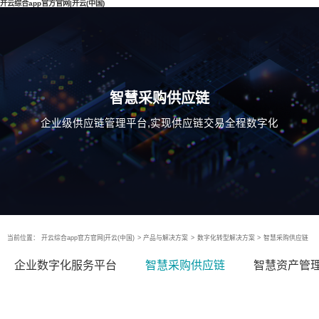
开云综合app官方官网|开云(中国)
智慧采购供应链
企业级供应链管理平台,实现供应链交易全程数字化
当前位置：
开云综合app官方官网|开云(中国)
>
产品与解决方案
>
数字化转型解决方案
>
智慧采购供应链
企业数字化服务平台
智慧采购供应链
智慧资产管