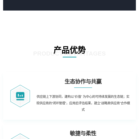
产品优势
PRODUCT ADVANTAGES
生态协作与共赢
供应链上下游协同，建构以“价值” 为中心的可持续发展的生态链；实
现供应商的“闭环管理”，应用后评估结果，建立“战略类供应商”合作模
式
敏捷与柔性